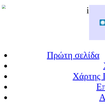
Πρώτη σελίδα
Χάρτης 
Επ
Α