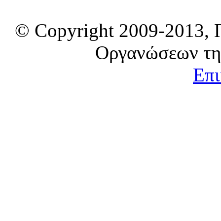
© Copyright 2009-2013, 
Οργανώσεων τη
Επι