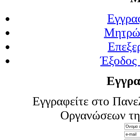
Εγγρα
Μητρώ
Επεξε
Έξοδος
Εγγρα
Εγγραφείτε στο Πανε
Οργανώσεων τη