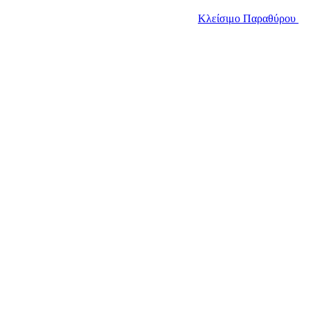
Κλείσιμο Παραθύρου