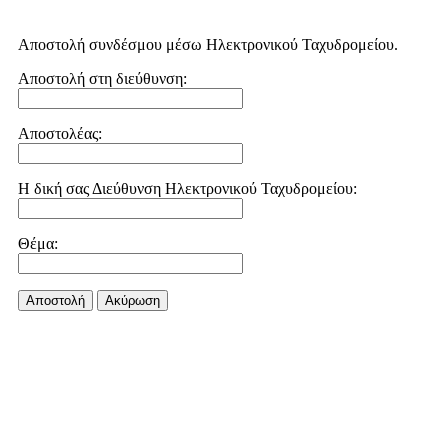
Αποστολή συνδέσμου μέσω Ηλεκτρονικού Ταχυδρομείου.
Αποστολή στη διεύθυνση:
Αποστολέας:
Η δική σας Διεύθυνση Ηλεκτρονικού Ταχυδρομείου:
Θέμα:
Αποστολή
Aκύρωση