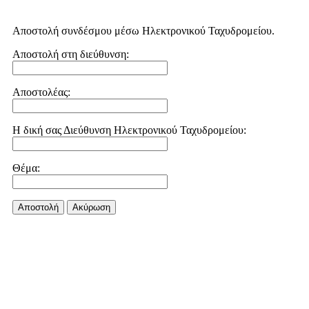
Αποστολή συνδέσμου μέσω Ηλεκτρονικού Ταχυδρομείου.
Αποστολή στη διεύθυνση:
Αποστολέας:
Η δική σας Διεύθυνση Ηλεκτρονικού Ταχυδρομείου:
Θέμα:
Αποστολή
Aκύρωση