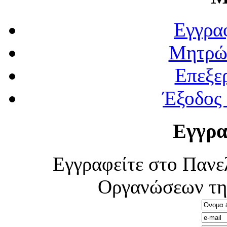
Εγγρα
Μητρώ
Επεξε
Έξοδος
Εγγρα
Εγγραφείτε στο Πανε
Οργανώσεων τη