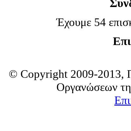
Συν
Έχουμε 54 επισ
Επι
© Copyright 2009-2013, 
Οργανώσεων τη
Επι