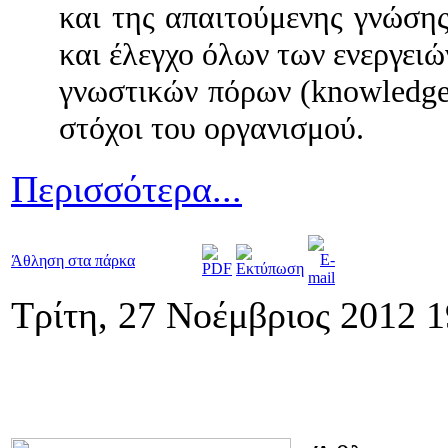
και της απαιτούμενης γνώση
και έλεγχο όλων των ενεργειώ
γνωστικών πόρων (
knowledg
στόχοι του οργανισμού.
Περισσότερα...
Άθληση στα πάρκα
Τρίτη, 27 Νοέμβριος 2012 1