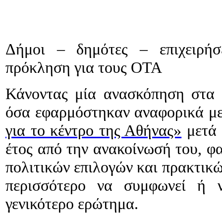
Δήμοι – δημότες – επιχειρήσ
πρόκληση για τους ΟΤΑ
Κάνοντας μία ανασκόπηση στα 
όσα εφαρμόστηκαν αναφορικά μ
για το κέντρο της Αθήνας»
μετά 
έτος από την ανακοίνωσή του, φ
πολιτικών επιλογών και πρακτικών
περισσότερο να συμφωνεί ή ν
γενικότερο ερώτημα.