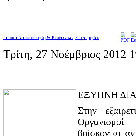
Τοπική Αυτοδιοίκηση & Κοινωνικές Επιχειρήσεις
Τρίτη, 27 Νοέμβριος 2012 1
ΕΞΥΠΝΗ ΔΙΑ
Στην εξαιρε
Οργανισμοί
βρίσκονται α