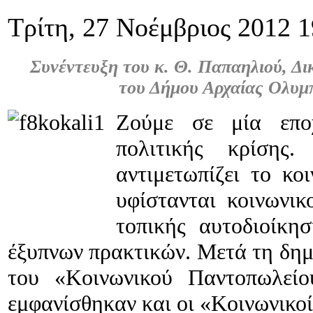
Τρίτη, 27 Νοέμβριος 2012 1
Συνέντευξη του κ. Θ. Παπαηλιού, Δι
του Δήμου Αρχαίας Ολυμ
Ζούμε σε μία εποχ
πολιτικής κρίσης.
αντιμετωπίζει το κο
υφίστανται κοινωνικ
τοπικής αυτοδιοίκη
έξυπνων πρακτικών. Μετά τη δημ
του «Κοινωνικού Παντοπωλείο
εμφανίσθηκαν και οι «Κοινωνικο