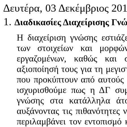
Δευτέρα, 03 Δεκέμβριος 201
Διαδικασίες Διαχείρισης Γν
Η διαχείριση γνώσης εστιάζ
των στοιχείων και μορφώ
εργαζομένων, καθώς και 
αξιοποίησή τους για τη μεγι
που προκύπτουν από αυτούς 
ισχυρισθούμε πως η ΔΓ συ
γνώσης στα κατάλληλα άτο
αυξάνοντας τις πιθανότητες
περιλαμβάνει τον εντοπισμό