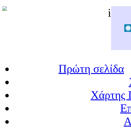
Πρώτη σελίδα
Χάρτης 
Επ
Α