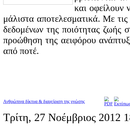
και οφείλουν 
μάλιστα αποτελεσματικά. Με τις
δεδομένων της ποιότητας ζωής στ
προώθηση της αειφόρου ανάπτυξη
από ποτέ.
Ανθρώπινα δίκτυα & διαχείριση της γνώσης
Τρίτη, 27 Νοέμβριος 2012 1