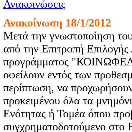
Ανακοινώσεις
Ανακοίνωση 18/1/2012
Μετά την γνωστοποίηση του
από την Επιτροπή Επιλογής 
προγράμματος "ΚΟΙΝΩΦΕΛΗ
οφείλουν εντός των προθεσμ
περίπτωση, να προχωρήσουν 
προκειμένου όλα τα μνημόνι
Ενότητας ή Τομέα όπου προβ
συγχρηματοδοτούμενο στο Ε