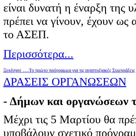
είναι δυνατή η έναρξη της υ
πρέπει να γίνουν, έχουν ω
το ΑΣΕΠ.
Περισσότερα...
Ξεκίνησε ….Το πρώτο πρόγραμμα για τις αναπτυξιακές Συμπράξεις
ΔΡΑΣΕΙΣ ΟΡΓΑΝΩΣΕΩΝ
- Δήμων και οργανώσεων τ
Μέχρι τις 5 Μαρτίου θα πρέ
υποβάλουν σχετικό πρόγραμ