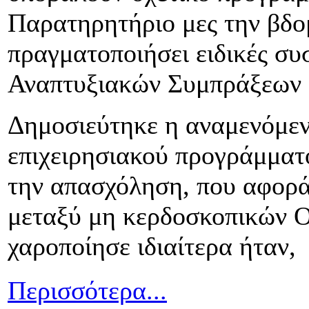
Παρατηρητήριο μες την βδο
πραγματοποιήσει ειδικές συ
Αναπτυξιακών Συμπράξεων 
Δημοσιεύτηκε η αναμενόμε
επιχειρησιακού προγράμματο
την απασχόληση, που αφορά
μεταξύ μη κερδοσκοπικών 
χαροποίησε ιδιαίτερα ήταν,
Περισσότερα...