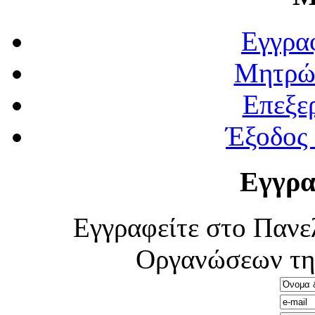
Εγγρα
Μητρώ
Επεξε
Έξοδος
Εγγρα
Εγγραφείτε στο Πανε
Οργανώσεων τη