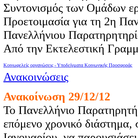
Συντονισμός των Ομάδων ε
Προετοιμασία για τη 2η Πα
Πανελλήνιου Παρατηρητηρί
Από την Εκτελεστική Γραμμ
Κοινωφελείς οργανώσεις - Υποδείγματα Κοινωνικής Προσφοράς
Ανακοινώσεις
Ανακοίνωση 29/12/12
Το Πανελλήνιο Παρατηρητήρ
επόμενο χρονικό διάστημα, 
Ιανουαρίου, να παρουσιάσει 