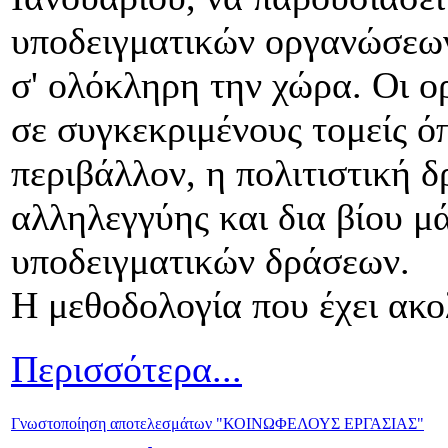
υποδειγματικών οργανώσεω
σ' ολόκληρη την χώρα. Οι ο
σε συγκεκριμένους τομείς ό
περιβάλλον, η πολιτιστική 
αλληλεγγύης και δια βίου 
υποδειγματικών δράσεων.
Η μεθοδολογία που έχει ακο
Περισσότερα...
Γνωστοποίηση αποτελεσμάτων "ΚΟΙΝΩΦΕΛΟΥΣ ΕΡΓΑΣΙΑΣ"