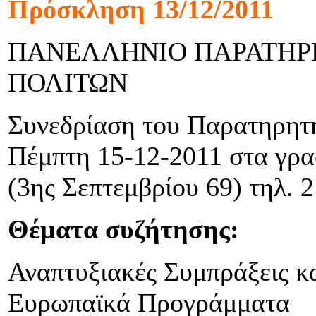
Πρόσκληση 13/12/2011
ΠΑΝΕΛΛΗΝΙΟ ΠΑΡΑΤΗΡ
ΠΟΛΙΤΩΝ
Συνεδρίαση του Παρατηρητη
Πέμπτη 15-12-2011 στα γρα
(3ης Σεπτεμβρίου 69) τηλ.
Θέματα συζήτησης:
Αναπτυξιακές Συμπράξεις κα
Ευρωπαϊκά Προγράμματα