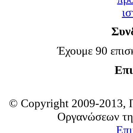
Συν
Έχουμε 90 επισ
Επι
© Copyright 2009-2013, 
Οργανώσεων τη
Επι