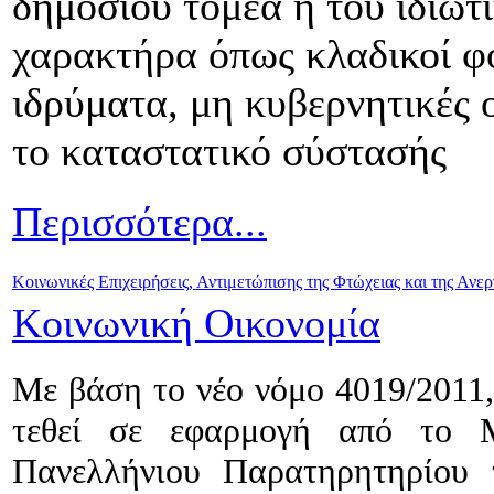
δημοσίου τομέα ή του ιδιωτ
χαρακτήρα όπως κλαδικοί φο
ιδρύματα, μη κυβερνητικές 
το καταστατικό σύστασής
Περισσότερα...
Κοινωνικές Επιχειρήσεις, Αντιμετώπισης της Φτώχειας και της Ανερ
Κοινωνική Οικονομία
Με βάση το νέο νόμο 4019/2011, 
τεθεί σε εφαρμογή από το Μ
Πανελλήνιου Παρατηρητηρίου 