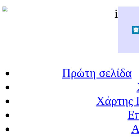
Πρώτη σελίδα
Χάρτης 
Επ
Α