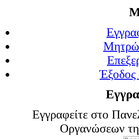
Μ
Εγγρα
Μητρώ
Επεξε
Έξοδος
Εγγρα
Εγγραφείτε στο Πανε
Οργανώσεων τη