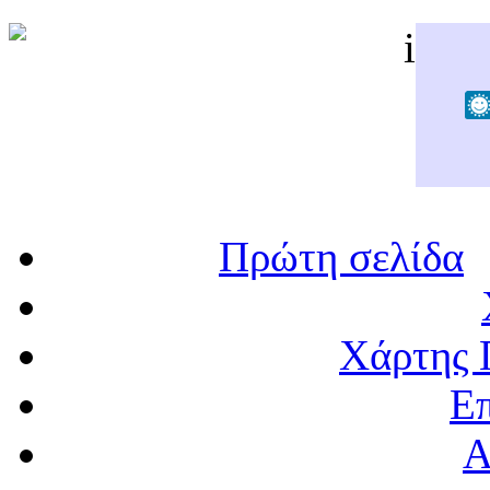
Πρώτη σελίδα
Χάρτης 
Επ
Α