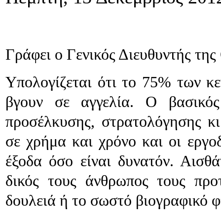
Γράφει ο Γενικός Διευθυντής τη
Υπολογίζεται ότι το 75% των κε
βγουν σε αγγελία. Ο βασικός
προσέλκυσης, στρατολόγησης κι
σε χρήμα και χρόνο και οι εργο
έξοδα όσο είναι δυνατόν. Αισθά
δικός τους άνθρωπος τους προ
δουλειά ή το σωστό βιογραφικό 