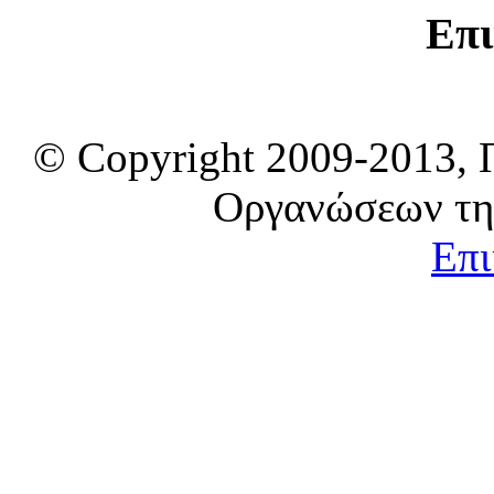
Επι
© Copyright 2009-2013, 
Οργανώσεων τη
Επι