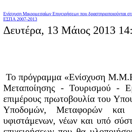
Ενίσχυση Μικρομεσαίων Επιχειρήσεων που δραστηριοποιούνται στο
ΕΣΠΑ 2007-2013
Δευτέρα, 13 Μάιος 2013 14
Το πρόγραμμα «Ενίσχυση Μ.Μ.Ε.
Μεταποίησης - Τουρισμού - Ε
επιμέρους πρωτοβουλία του Υπου
Υποδομών, Μεταφορών και 
υφιστάμενων, νέων και υπό σύσ
επιχειρήσεων που θα υλοποιήσο