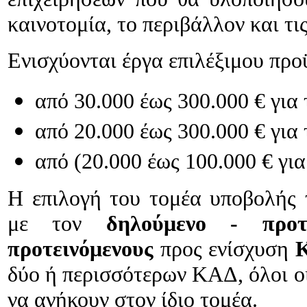
καινοτομία, το περιβάλλον και τι
Ενισχύονται έργα επιλέξιμου πρ
από 30.000 έως 300.000 € για
από 20.000 έως 300.000 € για
από (20.000 έως 100.000 € γι
Η επιλογή του τομέα υποβολής τ
με τον
δηλούμενο - προτε
προτεινόμενους
προς ενίσχυση
δύο ή περισσότερων ΚΑΔ, όλοι ο
να ανήκουν στον ίδιο τομέα.