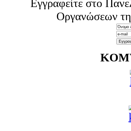
Εγγραφείτε στο Πανε
Οργανώσεων τη
KOMV