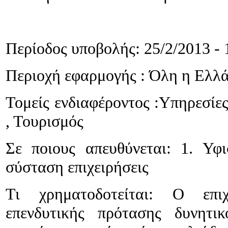
Περίοδος υποβολής:
25/2/2013 -
Περιοχή εφαρμογής :
Όλη η Ελλ
Τομείς ενδιαφέροντος :
Υπηρεσίες
, Τουρισμός
Σε ποιους απευθύνεται: 1. Υφι
σύσταση επιχειρήσεις
Τι χρηματοδοτείται: Ο επιχ
επενδυτικής πρότασης δυνητι