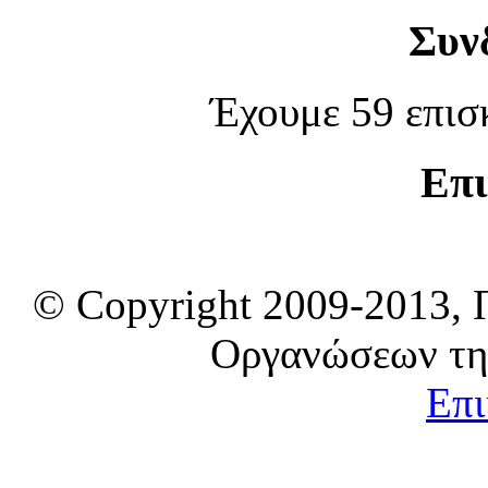
Συν
Έχουμε 59 επισ
Επι
© Copyright 2009-2013, 
Οργανώσεων τη
Επι