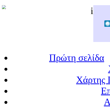
Πρώτη σελίδα
Χάρτης 
Επ
Α