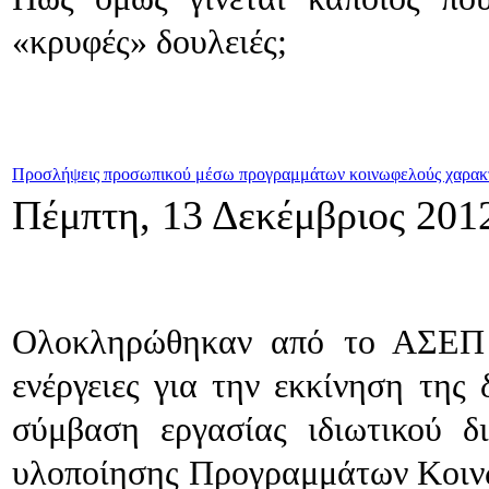
«κρυφές» δουλειές;
Προσλήψεις προσωπικού μέσω προγραμμάτων κοινωφελούς χαρακτή
Πέμπτη, 13 Δεκέμβριος 201
Ολοκληρώθηκαν από το ΑΣΕΠ ο
ενέργειες για την εκκίνηση της
σύμβαση εργασίας ιδιωτικού δ
υλοποίησης Προγραμμάτων Κοιν