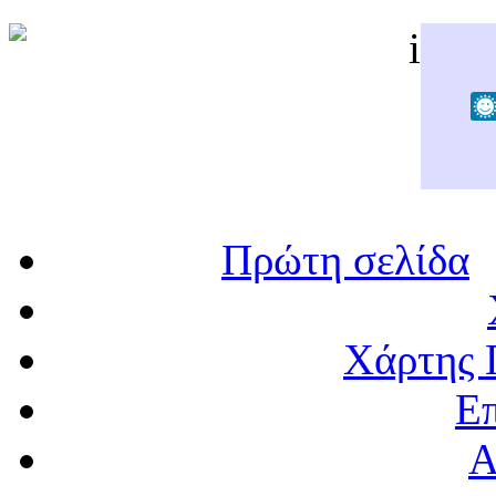
Πρώτη σελίδα
Χάρτης 
Επ
Α