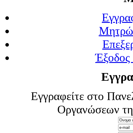
Εγγρα
Μητρώ
Επεξε
Έξοδος
Εγγρα
Εγγραφείτε στο Πανε
Οργανώσεων τη