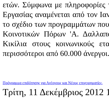
ετών. Σύμφωνα με πληροφορίες 
Εργασίας αναμένεται από τον Ια
το σχέδιο των προγραμμάτων που 
Κοινοτικών Πόρων 'Α. Δαλλαπ
Κικίλια στους κοινωνικούς ε
περισσότεροι από 60.000 άνεργοι
Πρόγραμμα επιδότησης για Ανέργους και Νέους επιχειρηματίες.
Τρίτη, 11 Δεκέμβριος 2012 