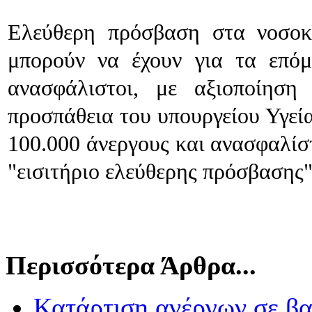
Ελεύθερη πρόσβαση στα νοσοκο
μπορούν να έχουν για τα επόμ
ανασφάλιστοι, με αξιοποίησ
προσπάθεια του υπουργείου Υγεία
100.000 άνεργους και ανασφαλίστ
"εισιτήριο ελεύθερης πρόσβασης
Περισσότερα Άρθρα...
Κατάρτιση ανέργων σε βα