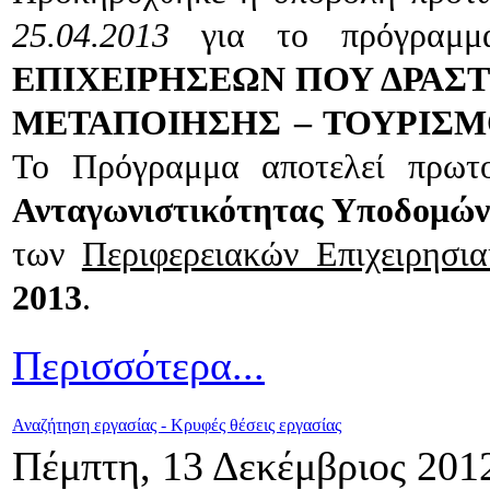
25.04.2013
για το πρόγραμ
ΕΠΙΧΕΙΡΗΣΕΩΝ ΠΟΥ ΔΡΑΣ
ΜΕΤΑΠΟΙΗΣΗΣ – ΤΟΥΡΙΣΜ
Το Πρόγραμμα αποτελεί πρωτ
Ανταγωνιστικότητας Υποδομών
των
Περιφερειακών Επιχειρησ
2013
.
Περισσότερα...
Αναζήτηση εργασίας - Κρυφές θέσεις εργασίας
Πέμπτη, 13 Δεκέμβριος 201