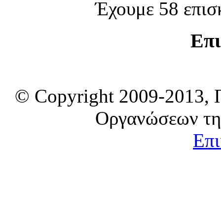
Έχουμε 58 επισ
Επι
© Copyright 2009-2013, 
Οργανώσεων τη
Επι