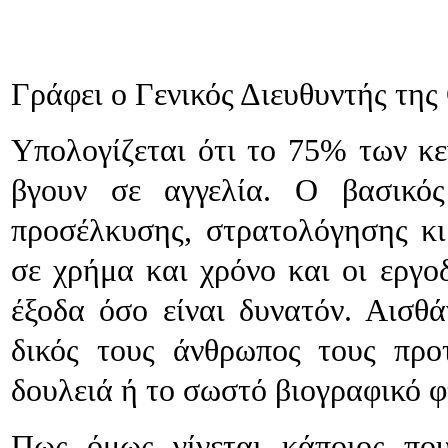
Γράφει ο Γενικός Διευθυντής τη
Υπολογίζεται ότι το 75% των κε
βγουν σε αγγελία. Ο βασικός
προσέλκυσης, στρατολόγησης κι
σε χρήμα και χρόνο και οι εργο
έξοδα όσο είναι δυνατόν. Αισθά
δικός τους άνθρωπος τους προ
δουλειά ή το σωστό βιογραφικό 
Πως όμως γίνεται κάποιος που