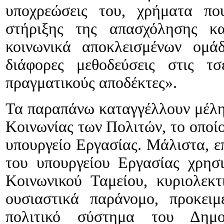
υποχρεώσεις του, χρήματα πο
στήριξης της απασχόλησης κ
κοινωνικά αποκλεισμένων ομά
διάφορες μεθοδεύσεις στις τ
πραγματικούς αποδέκτες».
Τα παραπάνω καταγγέλλουν μέλη
Κοινωνίας των Πολιτών, το οποίο
υπουργείο Εργασίας. Μάλιστα, επ
του υπουργείου Εργασίας χρησ
Κοινωνικού Ταμείου, κυριολεκ
ουσιαστικά παράνομο, προκειμ
πολιτικό σύστημα του Δημο