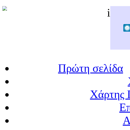
Πρώτη σελίδα
Χάρτης 
Επ
Α