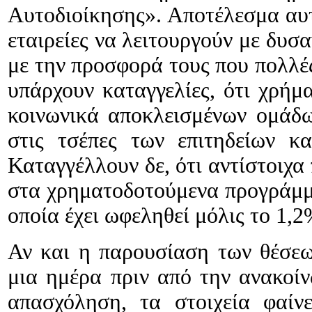
Αυτοδιοίκησης». Αποτέλεσμα αυτο
εταιρείες να λειτουργούν με δυσ
με την προσφορά τους που πολλέ
υπάρχουν καταγγελίες, ότι χρήμ
κοινωνικά αποκλεισμένων ομάδω
στις τσέπες των επιτηδείων κα
Καταγγέλλουν δε, ότι αντίστοιχα
στα χρηματοδοτούμενα προγράμμα
οποία έχει ωφεληθεί μόλις το 1,
Αν και η παρουσίαση των θέσεων
μια ημέρα πριν από την ανακοίν
απασχόληση, τα στοιχεία φαί