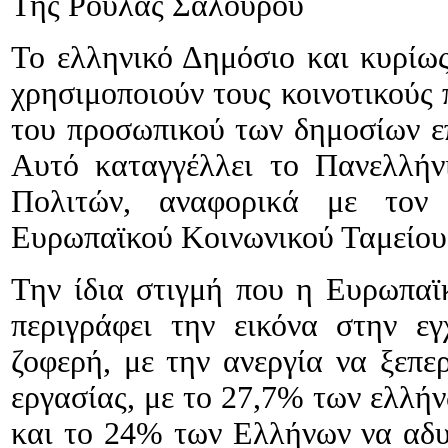
Της Ρούλας Σαλούρου
To ελληνικό Δημόσιο και κυρίως
χρησιμοποιούν τους κοινοτικούς 
του προσωπικού των δημοσίων επ
Αυτό καταγγέλλει το Πανελλήν
Πολιτών, αναφορικά με τον 
Ευρωπαϊκού Κοινωνικού Ταμείου
Την ίδια στιγμή που η Ευρωπαϊ
περιγράφει την εικόνα στην εγ
ζοφερή, με την ανεργία να ξεπε
εργασίας, με το 27,7% των ελλήν
και το 24% των Ελλήνων να αδυν