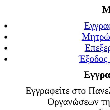
Μ
Εγγρα
Μητρώ
Επεξε
Έξοδος
Εγγρα
Εγγραφείτε στο Πανε
Οργανώσεων τη