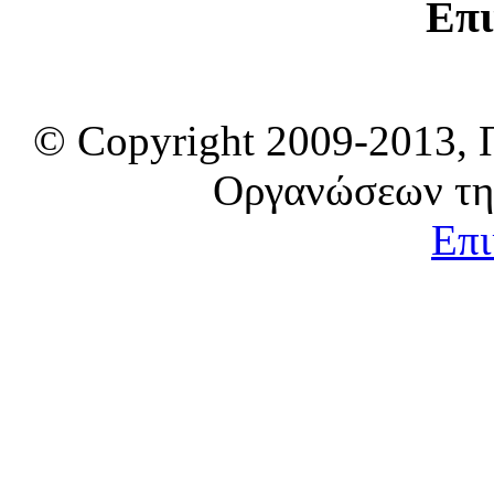
Επι
© Copyright 2009-2013, 
Οργανώσεων τη
Επι