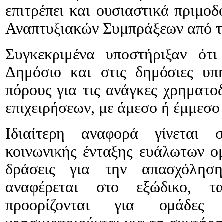
επιτρέπει και ουσιαστικά πριμο
Αναπτυξιακών Συμπράξεων από τι
Συγκεκριμένα υποστήριξαν ότι
Δημόσιο και στις δημόσιες υπη
πόρους για τις ανάγκες χρηματ
επιχειρήσεων, με άμεσο ή έμμεσο
Ιδιαίτερη αναφορά γίνεται 
κοινωνικής ένταξης ευάλωτων 
δράσεις για την απασχόλησ
αναφέρεται στο εξώδικο, τ
προορίζονται για ομάδες 