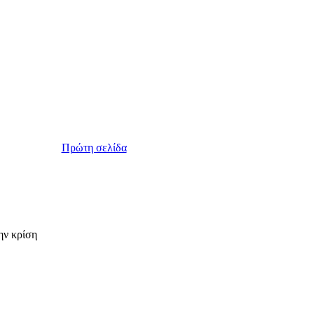
Πρώτη σελίδα
ην κρίση