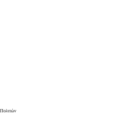
 Πολιτών