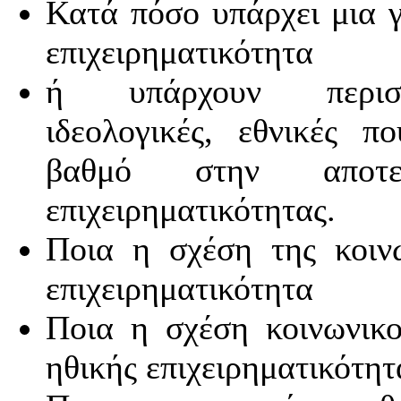
Κατά πόσο υπάρχει μια 
επιχειρηματικότητα
ή υπάρχουν περισσότ
ιδεολογικές, εθνικές π
βαθμό στην αποτελ
επιχειρηματικότητας.
Ποια η σχέση της κοινω
επιχειρηματικότητα
Ποια η σχέση κοινωνικο
ηθικής επιχειρηματικότητ