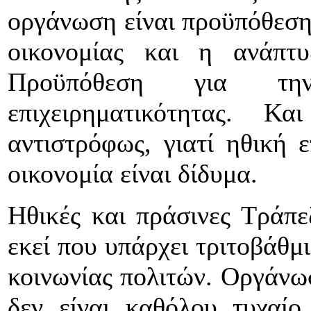
οργάνωση είναι προϋπόθεση 
οικονομίας και η ανάπτυ
Προϋπόθεση για τη
επιχειρηματικότητας. 
αντιστρόφως, γιατί ηθική ε
οικονομία είναι δίδυμα.
Ηθικές και πράσινες Τράπε
εκεί που υπάρχει τριτοβάθ
κοινωνίας πολιτών. Οργάνω
δεν είναι καθόλου τυχαίο