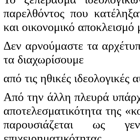
παρελθόντος που κατέληξα
και οικονομικό αποκλεισμό
Δεν αρνούμαστε τα αρχέτυπ
τα διαχωρίσουμε
από τις ηθικές ιδεολογικές 
Από την άλλη πλευρά υπάρχο
αποτελεσματικότητα της «κο
παρουσιάζεται ως γε
επιχειρηματικότητας.