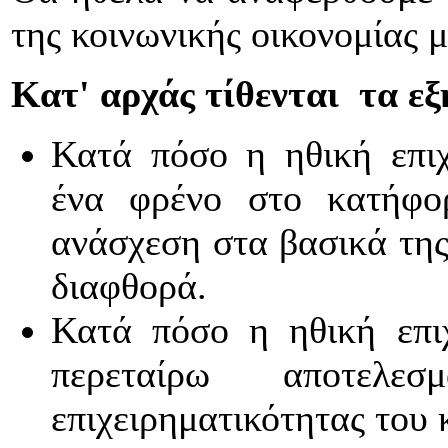
της κοινωνικής οικονομίας μ
Κατ' αρχάς τίθενται τα ε
Κατά πόσο η ηθική επιχ
ένα φρένο στο κατήφορ
ανάσχεση στα βασικά της 
διαφθορά.
Κατά πόσο η ηθική επιχ
περεταίρω αποτελε
επιχειρηματικότητας του 