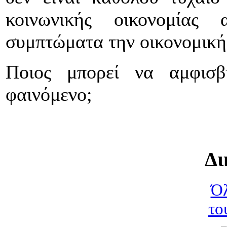
κοινωνικής οικονομίας
συμπτώματα την οικονομική 
Ποιος μπορεί να αμφισβ
φαινόμενο;
Δι
Όλ
το