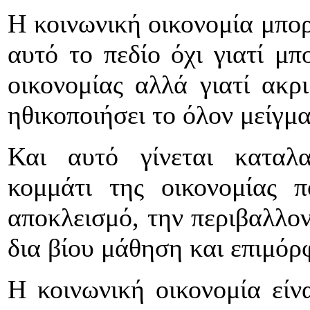
Η κοινωνική οικονομία μπορ
αυτό το πεδίο όχι γιατί μπ
οικονομίας αλλά γιατί ακρ
ηθικοποιήσει το όλον μείγμα
Και αυτό γίνεται καταλ
κομμάτι της οικονομίας π
αποκλεισμό, την περιβαλλον
δια βίου μάθηση και επιμό
Η κοινωνική οικονομία είνα