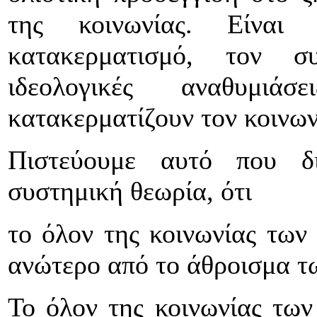
της κοινωνίας. Είναι
κατακερματισμό, τον σ
ιδεολογικές αναθυμιά
κατακερματίζουν τον κοινων
Πιστεύουμε αυτό που δ
συστημική θεωρία, ότι
το όλον της κοινωνίας των 
ανώτερο από το άθροισμα τ
Το όλον της κοινωνίας των