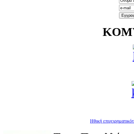
KOMV
Ηθική επιχειρηματικότ