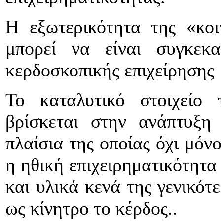
Η εξωτερικότητα της «κοι
μπορεί να είναι συγκεκ
κερδοσκοπικής επιχείρησης
Το καταλυτικό στοιχείο τ
βρίσκεται στην ανάπτυξη 
πλαίσια της οποίας όχι μόν
η ηθική επιχειρηματικότητα
και υλικά κενά της γενικότ
ως κίνητρο το κέρδος..