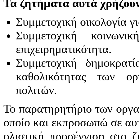
Τα ζητήματα αυτά χρήζουν
Συμμετοχική οικολογία γι
Συμμετοχική κοινωνι
επιχειρηματικότητα.
Συμμετοχική δημοκρατ
καθολικότητας των ο
πολιτών.
Το παρατηρητήριο των οργα
οποίο και εκπροσωπώ σε αυτ
ολιστική προσέγγιση στο ζ