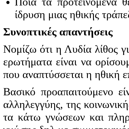
Ποια τα προτεινόμενα θ
ίδρυση μιας ηθικής τράπ
Συνοπτικές απαντήσεις
Νομίζω ότι η Λυδία λίθος 
ερωτήματα είναι να ορίσου
που αναπτύσσεται η ηθική ε
Βασικό προαπαιτούμενο εί
αλληλεγγύης, της κοινωνική
τα κάτω γνώσεων και πληρ