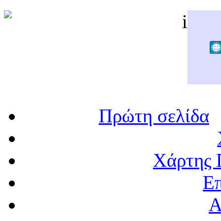
Πρώτη σελίδα
Χάρτης 
Επ
Α