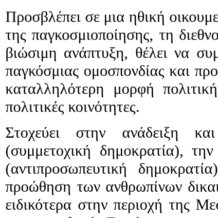
Προσβλέπει σε μια ηθική οικουμε
της παγκοσμιοποίησης, τη διεθν
βιώσιμη ανάπτυξη, θέλει να συ
παγκόσμιας ομοσπονδίας και προ
καταλληλότερη μορφή πολιτικ
πολιτικές κοινότητες.
Στοχεύει στην ανάδειξη και
(συμμετοχική δημοκρατία), τη
(αντιπροσωπευτική δημοκρατία
προώθηση των ανθρωπίνων δικαι
ειδικότερα στην περιοχή της Μεσ