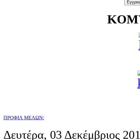
KOMV
ΠΡΟΦΙΛ ΜΕΛΩΝ:
Δευτέρα, 03 Δεκέμβριος 20