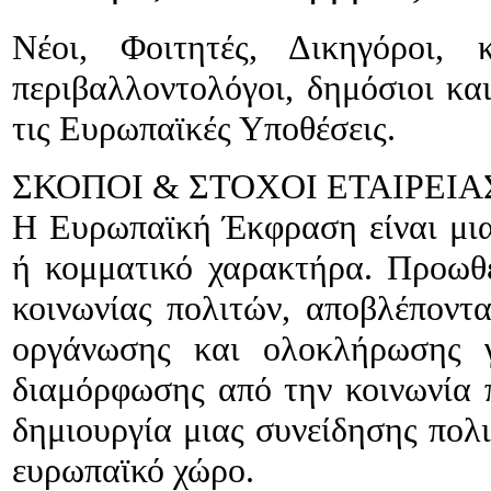
Νέοι, Φοιτητές, Δικηγόροι, κ
περιβαλλοντολόγοι, δημόσιοι και
τις Ευρωπαϊκές Υποθέσεις.
ΣΚΟΠΟΙ & ΣΤΟΧΟΙ ΕΤΑΙΡΕΙΑ
Η Ευρωπαϊκή Έκφραση είναι μι
ή κομματικό χαρακτήρα. Προωθεί
κοινωνίας πολιτών, αποβλέποντ
οργάνωσης και ολοκλήρωσης 
διαμόρφωσης από την κοινωνία 
δημιουργία μιας συνείδησης πολι
ευρωπαϊκό χώρο.