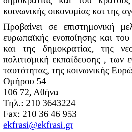
δημοκρατίας και του κράτους
κοινωνικής οικονομίας και της αγ
Προβαίνει σε επιστημονική με
ευρωπαϊκής ενοποίησης και του 
και της δημοκρατίας, της νεο
πολιτισμική εκπαίδευσης , των 
ταυτότητας, της κοινωνικής Ευρ
Ομήρου 54
106 72, Αθήνα
Τηλ.: 210 3643224
Fax: 210 36 46 953
ekfrasi@ekfrasi.gr