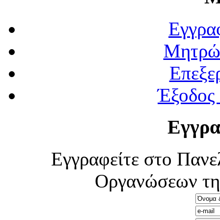
Εγγρα
Μητρώ
Επεξε
Έξοδος
Εγγρα
Εγγραφείτε στο Πανε
Οργανώσεων τη