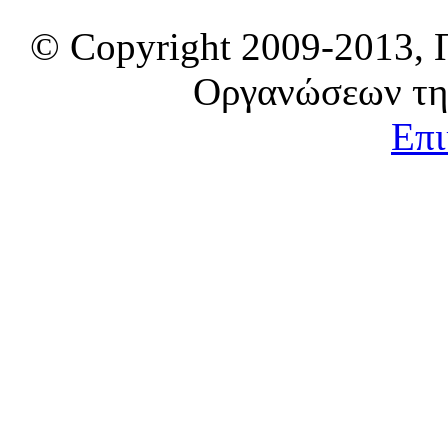
© Copyright 2009-2013, 
Οργανώσεων τη
Επι