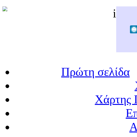
Πρώτη σελίδα
Χάρτης 
Επ
Α