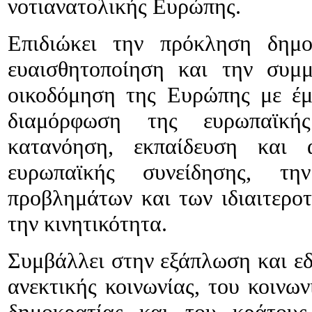
νοτιανατολικής Ευρώπης.
Επιδιώκει την πρόκληση δημο
ευαισθητοποίηση και την συμ
οικοδόμηση της Ευρώπης με έμ
διαμόρφωση της ευρωπαϊκής 
κατανόηση, εκπαίδευση και 
ευρωπαϊκής συνείδησης, τη
προβλημάτων και των ιδιαιτεροτ
την κινητικότητα.
Συμβάλλει στην εξάπλωση και εδ
ανεκτικής κοινωνίας, του κοινω